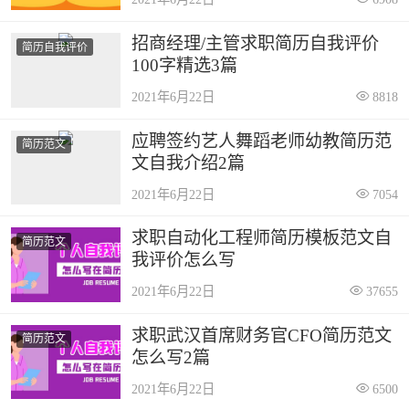
招商经理/主管求职简历自我评价
简历自我评价
100字精选3篇
2021年6月22日
8818
应聘签约艺人舞蹈老师幼教简历范
简历范文
文自我介绍2篇
2021年6月22日
7054
求职自动化工程师简历模板范文自
简历范文
我评价怎么写
2021年6月22日
37655
求职武汉首席财务官CFO简历范文
简历范文
怎么写2篇
2021年6月22日
6500