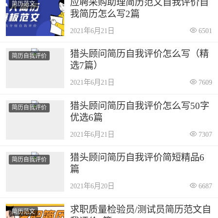
应聘采购助理简历范文自我评价自
简历范文
我简历怎么写2篇
2021年6月21日
6501
猎头顾问简历自我评价怎么写（精
简历自我评价
选7篇）
2021年6月21日
7609
猎头顾问简历自我评价怎么写50字
简历自我评价
优选6篇
2021年6月21日
7307
猎头顾问简历自我评价简短精品6
简历自我评价
篇
2021年6月20日
6687
求职质量检验员/测试员简历范文自
简历范文