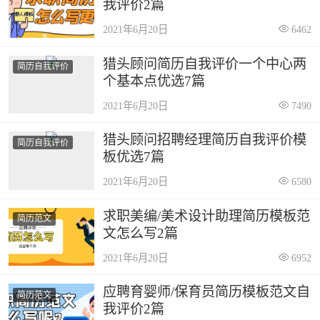
我评价2篇
2021年6月20日
6462
猎头顾问简历自我评价一个中心两
简历自我评价
个基本点优选7篇
2021年6月20日
7490
猎头顾问招聘经理简历自我评价模
简历自我评价
板优选7篇
2021年6月20日
6580
求职美编/美术设计助理简历模板范
简历范文
文怎么写2篇
2021年6月20日
6952
应聘育婴师/保育员简历模板范文自
简历范文
我评价2篇