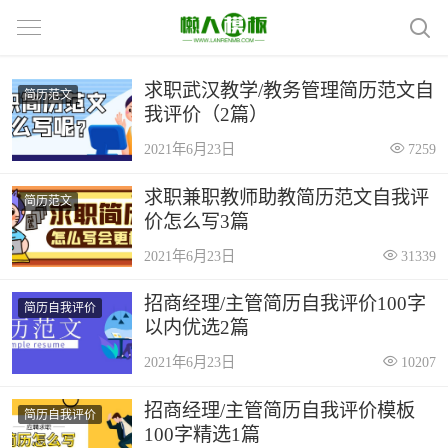
求职武汉教学/教务管理简历范文自
简历范文
我评价（2篇）
2021年6月23日
7259
求职兼职教师助教简历范文自我评
简历范文
价怎么写3篇
2021年6月23日
31339
招商经理/主管简历自我评价100字
简历自我评价
以内优选2篇
2021年6月23日
10207
招商经理/主管简历自我评价模板
简历自我评价
100字精选1篇