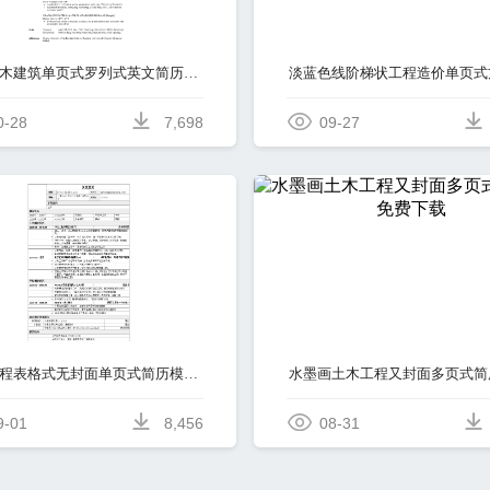
灰色土木建筑单页式罗列式英文简历模板免费下载
0-28
7,698
09-27
土木工程表格式无封面单页式简历模板免费下载
9-01
8,456
08-31