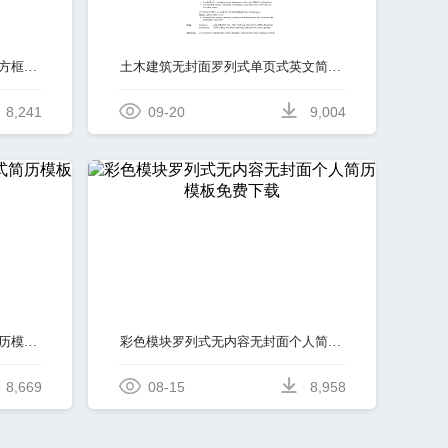
淡蓝色线阶梯状工程造价单页式方框式简历模板免费下载
土木建筑无封面罗列式单页式英文简历模板免费下载
8,241
09-20
9,004
水墨画土木工程又封面多页式简历模板免费下载
彩色模块罗列式无内容无封面个人简历模板免费下载
8,669
08-15
8,958