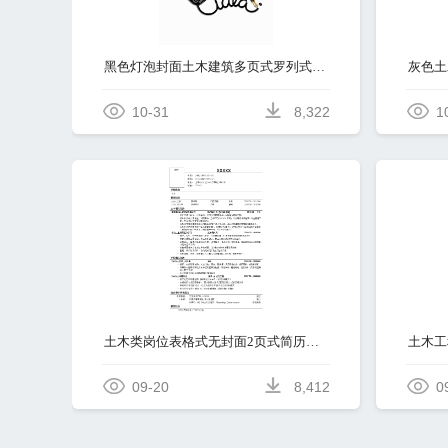
黑色灯泡封面土木建筑多页式罗列式简历模板免费下载
10-31
8,322
1
土木类岗位表格式无封面2页式简历模板免费下载
09-20
8,412
0