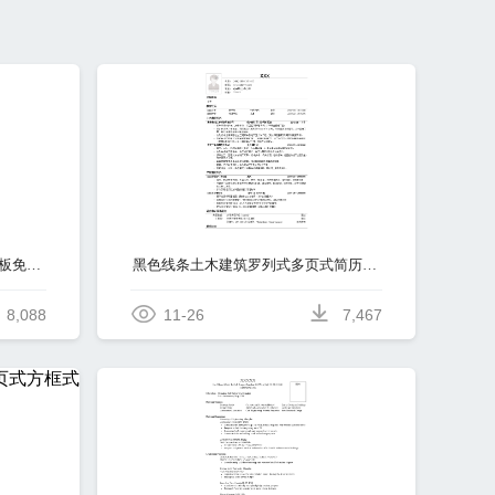
黑色表格土木建筑单页式简历模板免费下载
黑色线条土木建筑罗列式多页式简历模板免费下载
8,088
11-26
7,467