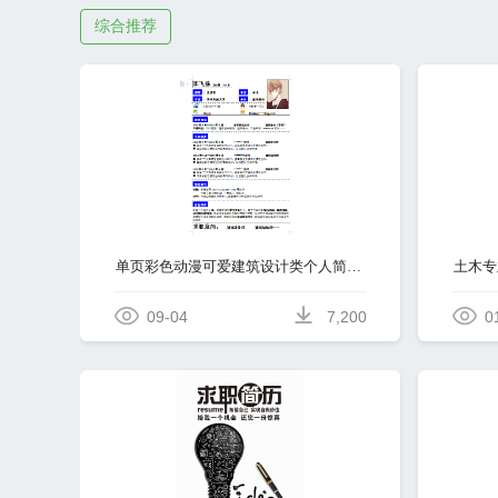
综合推荐
单页彩色动漫可爱建筑设计类个人简历模板免费下载
09-04
7,200
0