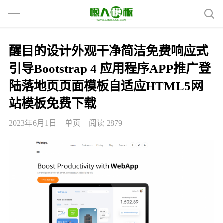
醒目的设计外观干净简洁免费响应式
引导Bootstrap 4 应用程序APP推广登
陆落地页页面模板自适应HTML5网
站模板免费下载
2023年6月1日
单页
阅读 2879