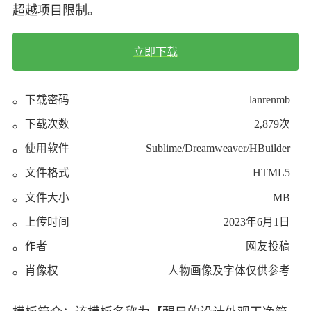
超越项目限制。
立即下载
下载密码
lanrenmb
下载次数
2,879次
使用软件
Sublime/Dreamweaver/HBuilder
文件格式
HTML5
文件大小
MB
上传时间
2023年6月1日
作者
网友投稿
肖像权
人物画像及字体仅供参考