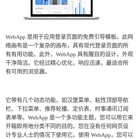
WebApp 是用于应用登录页面的免费引导模板。此网
络画布是一个复杂的画布，具有现代登录页面的所
有有用功能。此外，WebApp 具有醒目的设计，外观
干净简洁。它经过精心优化，响应迅速，最适合所
有可用的浏览器。
它带有几个动态功能，如汉堡菜单、粘性顶部导航
栏、下拉菜单、推荐轮播、定价表、时事通讯订阅
表单等。WebApp 是一个多功能主题，您可以用它来
开箱即用地分类不同的目的。您在没有任何网页设
计专业人士的情况下使用它。使用 WebApp，您可以