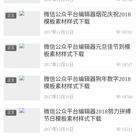
微信公众平台编辑器烟花庆祝2018
正文
模板素材样式下载
2017年12月31日
18782
微信公众平台编辑器元旦佳节到模
正文
板素材样式下载
2017年12月31日
18747
微信公众平台编辑器狗年数字2018
正文
模板素材样式下载
2017年12月31日
19704
微信公众平台编辑器2018努力拼搏
正文
节日模板素材样式下载
2017年12月31日
15531