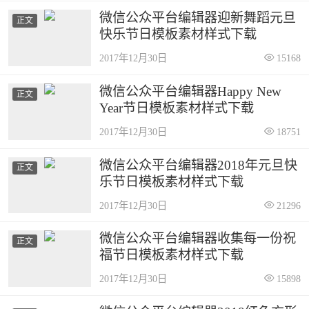
微信公众平台编辑器迎新舞蹈元旦
正文
快乐节日模板素材样式下载
2017年12月30日
15168
微信公众平台编辑器Happy New
正文
Year节日模板素材样式下载
2017年12月30日
18751
微信公众平台编辑器2018年元旦快
正文
乐节日模板素材样式下载
2017年12月30日
21296
微信公众平台编辑器收集每一份祝
正文
福节日模板素材样式下载
2017年12月30日
15898