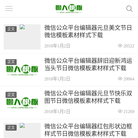
微信公众平台编辑器元旦美文节日
正文
微信模板素材样式下载
2018年1月2日
20522
微信公众平台编辑器辞旧迎新鸿运
正文
当头节日微信模板素材样式下载
2018年1月2日
20064
微信公众平台编辑器元旦节快乐双
正文
图节日微信模板素材样式下载
2018年1月1日
21269
微信公众平台编辑器红包形状边框
正文
样式节日微信模板素材样式下载