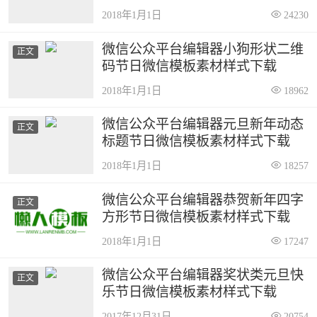
2018年1月1日
24230
微信公众平台编辑器小狗形状二维
正文
码节日微信模板素材样式下载
2018年1月1日
18962
微信公众平台编辑器元旦新年动态
正文
标题节日微信模板素材样式下载
2018年1月1日
18257
微信公众平台编辑器恭贺新年四字
正文
方形节日微信模板素材样式下载
2018年1月1日
17247
微信公众平台编辑器奖状类元旦快
正文
乐节日微信模板素材样式下载
2017年12月31日
20754