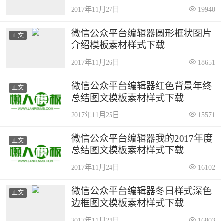
2017年11月27日
19940
微信公众平台编辑器圆形框状图片
正文
介绍模板素材样式下载
2017年11月26日
18651
微信公众平台编辑器红色背景年终
正文
总结图文模板素材样式下载
2017年11月25日
15571
微信公众平台编辑器我的2017年度
正文
总结图文模板素材样式下载
2017年11月24日
16102
微信公众平台编辑器冬日样式深色
正文
边框图文模板素材样式下载
2017年11月24日
16803