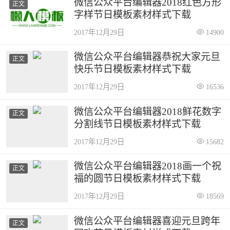
微信公众平台编辑器2018红色方形
正文
字样节日模板素材样式下载
2017年12月29日
14900
微信公众平台编辑器恭祝大家元旦
正文
快乐节日模板素材样式下载
2017年12月29日
16536
微信公众平台编辑器2018鲜花数字
正文
分割线节日模板素材样式下载
2017年12月29日
15682
微信公众平台编辑器2018画一个祝
正文
福的圆节日模板素材样式下载
2017年12月29日
18569
微信公众平台编辑器喜迎元旦跨年
正文