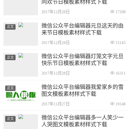
同欢节日模板素材样式下载
2017年12月28日
17208
微信公众平台编辑器元旦这天的由
正文
来节日模板素材样式下载
2017年12月28日
15145
微信公众平台编辑器灯笼文字元旦
正文
快乐节日模板素材样式下载
2017年12月28日
16311
微信公众平台编辑器我爱家乡的雪
正文
图文模板素材样式下载
2017年11月27日
19148
微信公众平台编辑器多一人笑少一
正文
人哭图文模板素材样式下载