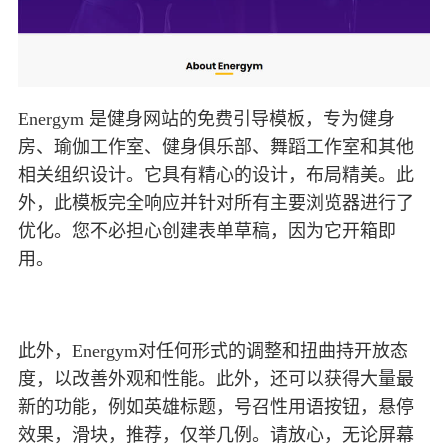
Energym 是健身网站的免费引导模板，专为健身
房、瑜伽工作室、健身俱乐部、舞蹈工作室和其他
相关组织设计。它具有精心的设计，布局精美。此
外，此模板完全响应并针对所有主要浏览器进行了
优化。您不必担心创建表单草稿，因为它开箱即
用。
此外，Energym对任何形式的调整和扭曲持开放态
度，以改善外观和性能。此外，还可以获得大量最
新的功能，例如英雄标题，号召性用语按钮，悬停
效果，滑块，推荐，仅举几例。请放心，无论屏幕