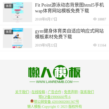
Fit Point游泳动态背景图html5手机
体育
wap体育网站模板免费下载
2018年8月17日
18887
gym健身体育类自适应响应式网站
体育
模板素材免费下载
2019年9月22日
11164
关于我们
|
在线投稿
|
广告合作
|
免责声明
|
联系我们
鄂ICP备19006660号-6
鄂公网安备 42010602001367号
懒人模板-Copyright © 2023 版权所有